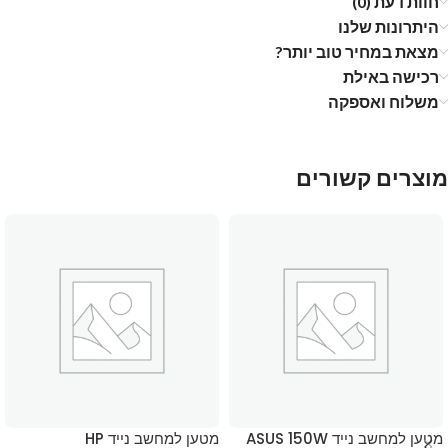
חוות דעת (0)
היתרונות שלנו
מצאת במחיר טוב יותר?
רכישה באילת
משלוח ואספקה
מוצרים קשורים
מטען למחשב נייד ASUS 150W
מטען למחשב נייד HP