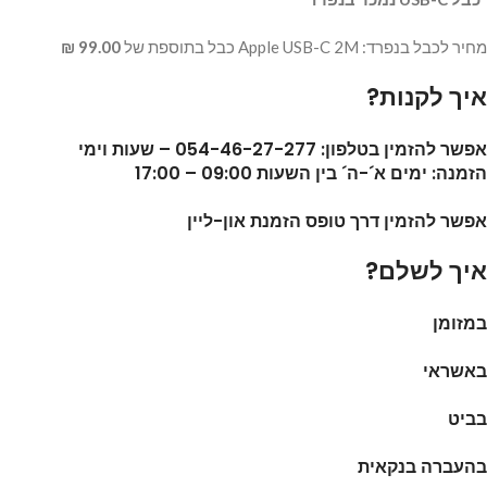
מחיר לכבל בנפרד: Apple USB-C 2M כבל
בתוספת של
99.00 ₪
איך לקנות?
אפשר להזמין בטלפון: 054-46-27-277 – שעות וימי
הזמנה: ימים א´-ה´ בין השעות 09:00 – 17:00
אפשר להזמין דרך טופס הזמנת און-ליין
איך לשלם?
במזומן
באשראי
בביט
בהעברה בנקאית