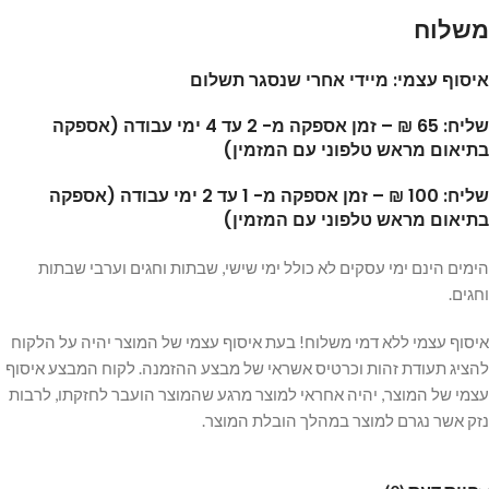
משלוח
איסוף עצמי: מיידי אחרי שנסגר תשלום
שליח: 65 ₪ – זמן אספקה מ- 2 עד 4 ימי עבודה (אספקה
בתיאום מראש טלפוני עם המזמין)
שליח: 100 ₪ – זמן אספקה מ- 1 עד 2 ימי עבודה (אספקה
בתיאום מראש טלפוני עם המזמין)
הימים הינם ימי עסקים לא כולל ימי שישי, שבתות וחגים וערבי שבתות
וחגים.
איסוף עצמי ללא דמי משלוח! בעת איסוף עצמי של המוצר יהיה על הלקוח
להציג תעודת זהות וכרטיס אשראי של מבצע ההזמנה. לקוח המבצע איסוף
עצמי של המוצר, יהיה אחראי למוצר מרגע שהמוצר הועבר לחזקתו, לרבות
נזק אשר נגרם למוצר במהלך הובלת המוצר.