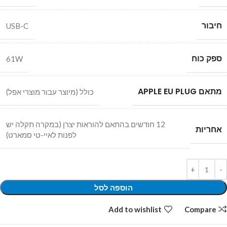
חיבור
USB-C
ספק כוח
61W
מתאם APPLE EU PLUG
כולל (מיוצר עבור מוצרי אפל)
12 חודשים בהתאם להוראות יצרן (במקרה תקלה יש
אחריות
לפנות לאיי-טי סמארט)
הוספה לסל
Add to wishlist
Compare