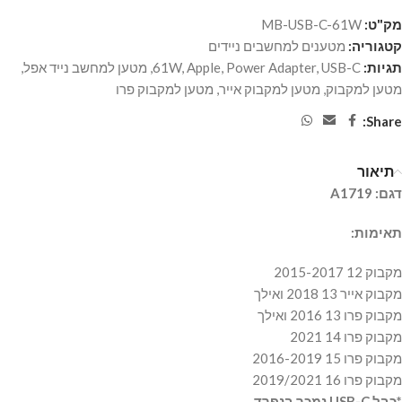
מק"ט:
MB-USB-C-61W
קטגוריה:
מטענים למחשבים ניידים
תגיות:
USB-C
,
Power Adapter
,
Apple
,
61W
,
מטען למחשב נייד אפל
,
מטען למקבוק
,
מטען למקבוק אייר
,
מטען למקבוק פרו
Share:
תיאור
דגם: A1719
תאימות:
מקבוק 12 2015-2017
מקבוק אייר 13 2018 ואילך
מקבוק פרו 13 2016 ואילך
מקבוק פרו 14 2021
מקבוק פרו 15 2016-2019
מקבוק פרו 16 2019/2021
*כבל USB-C נמכר בנפרד