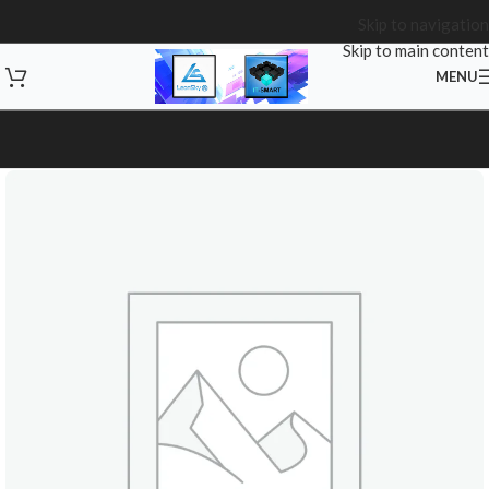
Skip to navigation
Skip to main content
MENU