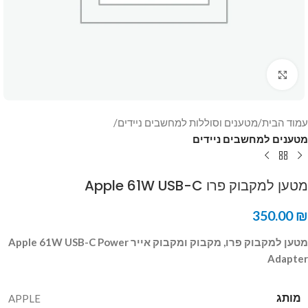
Click to enlarge
עמוד הבית
מטענים וסוללות למחשבים ניידים
מטענים למחשבים ניידים
מטען למקבוק פרו Apple 61W USB-C
350.00
₪
מטען למקבוק פרו, מקבוק
ומקבוק אייר Apple 61W USB-C Power
Adapter
מותג
APPLE