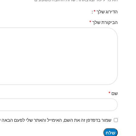
*
הדירוג שלך
*
הביקורת שלך
*
שם
שמור בדפדפן זה את השם, האימייל והאתר שלי לפעם הבאה ש