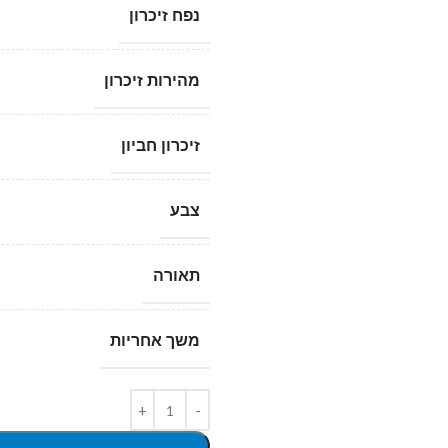
נפח זיכרון
מהירות זיכרון
זיכרון חביון
צבע
תאורה
משך אחריות