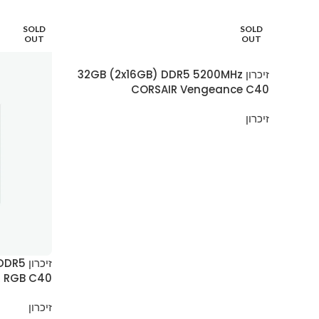
SOLD
SOLD
OUT
OUT
זיכרון 32GB (2x16GB) DDR5 5200MHz
CORSAIR Vengeance C40
זיכרון
זיכרון
 RGB C40
זיכרון