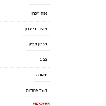
נפח זיכרון
מהירות זיכרון
זיכרון חביון
צבע
תאורה
משך אחריות
המלאי אזל