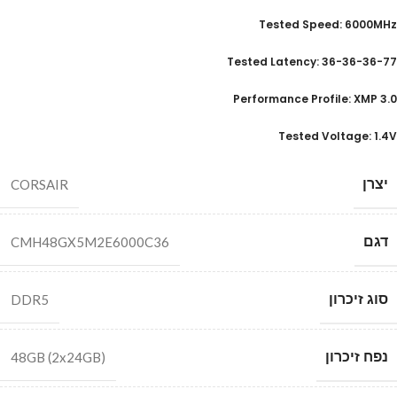
Tested Speed: 6000MHz
Tested Latency: 36-36-36-77
Performance Profile: XMP 3.0
Tested Voltage: 1.4V
יצרן
CORSAIR
דגם
CMH48GX5M2E6000C36
סוג זיכרון
DDR5
נפח זיכרון
48GB (2x24GB)