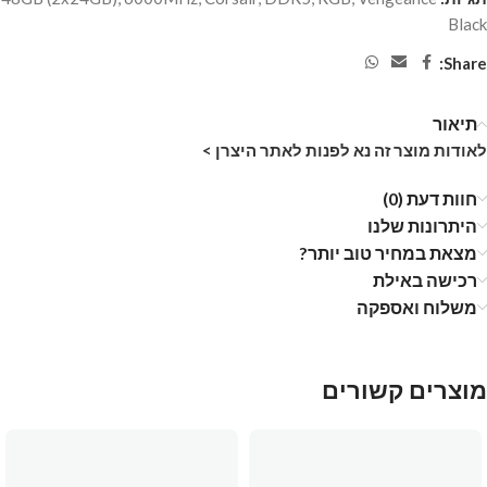
Black
Share:
תיאור
לאודות מוצר זה נא לפנות לאתר היצרן >
חוות דעת (0)
היתרונות שלנו
מצאת במחיר טוב יותר?
רכישה באילת
משלוח ואספקה
מוצרים קשורים