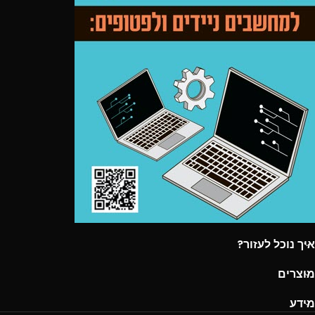
איך נוכל לעזור?
מוצרים
מידע