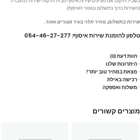
בשביל תיקונו. אנו מציעים שירות איסוף מבית הלקוח ישירות למעבדה
(השירות כרוך בתשלום ובאזור האיסוף).
שירות בתשלום, מחיר תלוי בעיר מגורים ואזור.
טלפון להזמנת שירות איסוף: 054-46-27-277
חוות דעת (0)
היתרונות שלנו
מצאת במחיר טוב יותר?
רכישה באילת
משלוח ואספקה
מוצרים קשורים