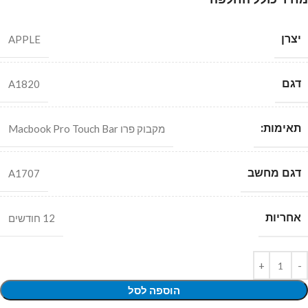
יצרן
APPLE
דגם
A1820
תאימות:
מקבוק פרו Macbook Pro Touch Bar
דגם מחשב
A1707
אחריות
12 חודשים
הוספה לסל