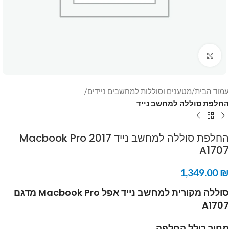
Click to enlarge
עמוד הבית
מטענים וסוללות למחשבים ניידים
החלפת סוללה למחשב נייד
החלפת סוללה למחשב נייד Macbook Pro 2017
A1707
1,349.00
₪
סוללה מקורית למחשב נייד אפל Macbook Pro מדגם
A1707
מחיר כולל החלפה