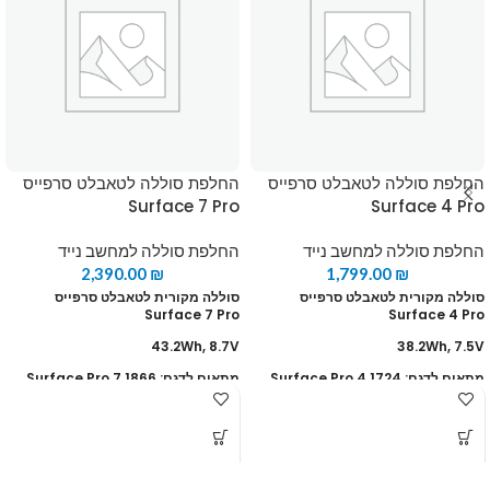
החלפת סוללה לטאבלט סרפייס
החלפת סוללה לטאבלט סרפייס
Surface 7 Pro
Surface 4 Pro
החלפת סוללה למחשב נייד
החלפת סוללה למחשב נייד
2,390.00
₪
1,799.00
₪
סוללה מקורית לטאבלט סרפייס
סוללה מקורית לטאבלט סרפייס
Surface 7 Pro
Surface 4 Pro
43.2Wh, 8.7V
38.2Wh, 7.5V
מתאים לדגם: Surface Pro 4 1724
מתאים לדגם: Surface Pro 7 1866
מחיר כולל החלפה
מחיר כולל החלפה