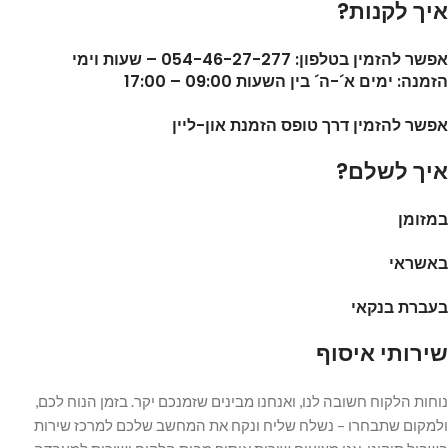
איך לקנות?
אפשר להזמין בטלפון: 054-46-27-277 – שעות וימי
הזמנה: ימים א´-ה´ בין השעות 09:00 – 17:00
אפשר להזמין דרך טופס הזמנת און-ליין
איך לשלם?
במזומן
באשראי
בעברת בנקאי
שירותי איסוף
נוחות הלקוח חשובה לנו, ואנחנו מבינים שזמנכם יקר. בזמן הנוח לכם,
ולמקום שתבחרו – נשלח שליח ונקח את המחשב שלכם למרכז שירות