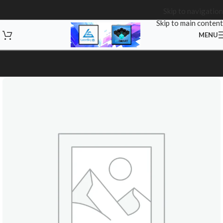
Skip to navigation
Skip to main content
MENU