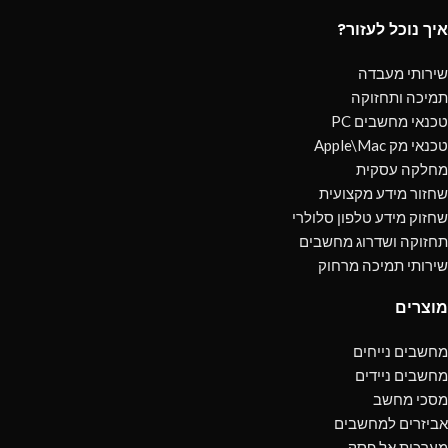
איך נוכל לעזור?
שירותי מעבדה
תמיכה ותחזוקה
טכנאי מחשבים PC
טכנאי מק Apple\Mac
מחלקה עסקית
שחזור מידע מקצועית
שחזוק מידע טלפון סלולרי
תחזוקה ושדרוג מחשבים
שירותי תמיכה מרחוק
מוצרים
מחשבים נייחים
מחשבים ניידים
מסכי מחשב
אביזרים למחשבים
מערכות אל פסק