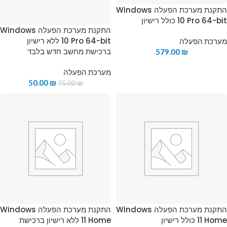
התקנת מערכת הפעלה Windows
10 Pro 64-bit כולל רישיון
התקנת מערכת הפעלה Windows
10 Pro 64-bit ללא רישיון
מערכת הפעלה
ברכישת מחשב חדש בלבד
579.00
₪
מערכת הפעלה
50.00
₪
75.00
₪
התקנת מערכת הפעלה Windows
התקנת מערכת הפעלה Windows
11 Home כולל רישיון
11 Home ללא רישיון ברכישת