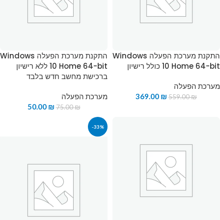
התקנת מערכת הפעלה Windows
התקנת מערכת הפעלה Windows
10 Home 64-bit כולל רישיון
10 Home 64-bit ללא רישיון
ברכישת מחשב חדש בלבד
מערכת הפעלה
₪
369.00
מערכת הפעלה
559.00
₪
50.00
₪
75.00
₪
-33%