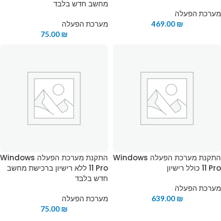
מחשב חדש בלבד
מערכת הפעלה
₪
469.00
מערכת הפעלה
75.00
₪
התקנת מערכת הפעלה Windows
התקנת מערכת הפעלה Windows
11 Pro כולל רישיון
11 Pro ללא רישיון ברכישת מחשב
חדש בלבד
מערכת הפעלה
₪
639.00
מערכת הפעלה
75.00
₪