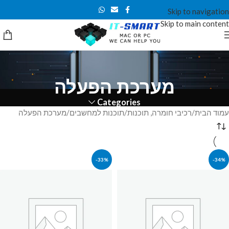
Skip to navigation
Skip to main content
מערכת הפעלה
Categories
עמוד הבית
רכיבי חומרה, תוכנות
תוכנות למחשבים
מערכת הפעלה
-33%
-34%