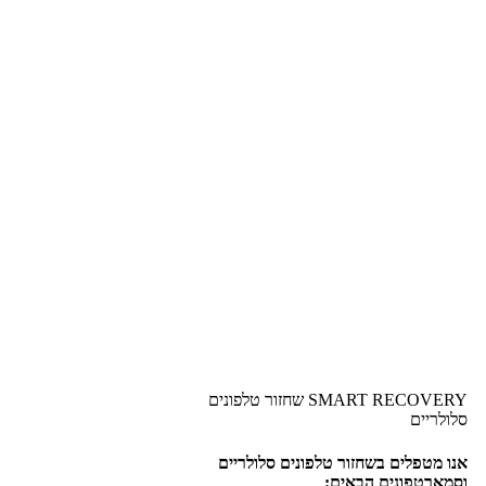
SMART RECOVERY שחזור טלפונים
סלולריים
אנו מטפלים בשחזור טלפונים סלולריים
וסמארטפונים הבאים: