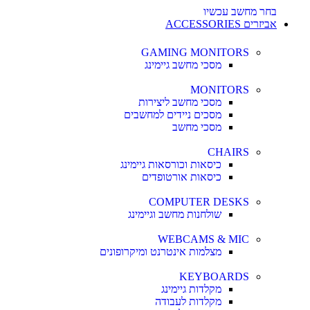
בחר מחשב עכשיו
אביזרים ACCESSORIES
GAMING MONITORS
מסכי מחשב גיימינג
MONITORS
מסכי מחשב ליצירות
מסכים ניידים למחשבים
מסכי מחשב
CHAIRS
כיסאות וכורסאות גיימינג
כיסאות אורטופדים
COMPUTER DESKS
שולחנות מחשב וגיימינג
WEBCAMS & MIC
מצלמות אינטרנט ומיקרופונים
KEYBOARDS
מקלדות גיימינג
מקלדות לעבודה