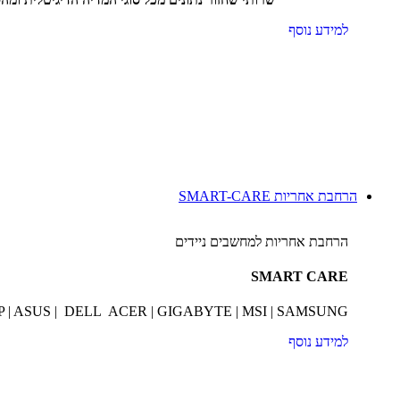
למידע נוסף
הרחבת אחריות SMART-CARE
הרחבת אחריות למחשבים ניידים
SMART CARE
P | ASUS | DELL ACER | GIGABYTE | MSI | SAMSUNG
למידע נוסף