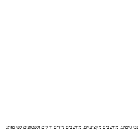
 גיימינג, מחשבים מקצועיים, מחשבים ניידים חזקים ולפטופים לפי מותג