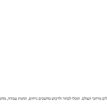
ים מרחבי העולם. תוכלו לבחור ולרכוש מחשבים נייחים, תחנות עבודה, מחשבי