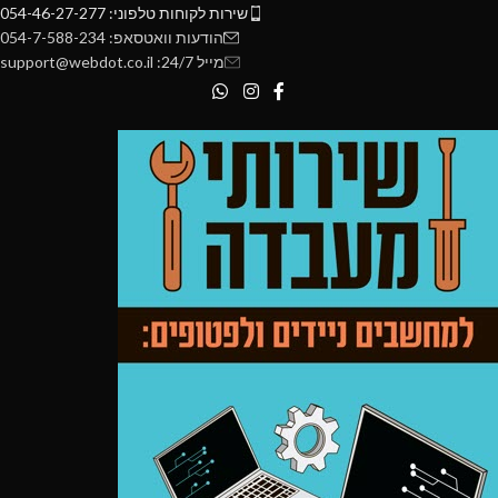
שירות לקוחות טלפוני: 054-46-27-277
הודעות וואטסאפ: 054-7-588-234
מייל 24/7: support@webdot.co.il