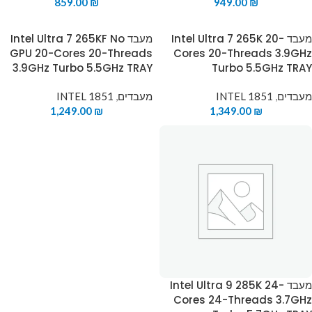
859.00
₪
949.00
₪
מעבד Intel Ultra 7 265K 20-
מעבד Intel Ultra 7 265KF No
GPU 20-Cores 20-Threads
Cores 20-Threads 3.9GHz
3.9GHz Turbo 5.5GHz TRAY
Turbo 5.5GHz TRAY
מעבדים
,
INTEL 1851
מעבדים
,
INTEL 1851
1,249.00
₪
1,349.00
₪
מעבד Intel Ultra 9 285K 24-
Cores 24-Threads 3.7GHz