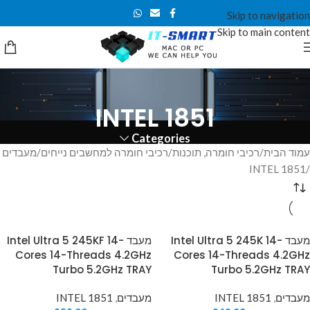
Skip to navigation
Skip to main content
INTEL 1851
Categories
עמוד הבית
רכיבי חומרה, תוכנות
רכיבי חומרה למחשבים נייחים
מעבדים
INTEL 1851
מעבד Intel Ultra 5 245K 14-
מעבד Intel Ultra 5 245KF 14-
Cores 14-Threads 4.2GHz
Cores 14-Threads 4.2GHz
Turbo 5.2GHz TRAY
Turbo 5.2GHz TRAY
מעבדים
,
INTEL 1851
מעבדים
,
INTEL 1851