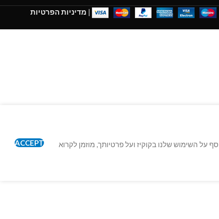
|
מדיניות הפרטיות
ACCEPT
ישה שלך. למידע נוסף על השימוש שלנו בקוקיז ועל פרטיותך, מוזמן לקרוא