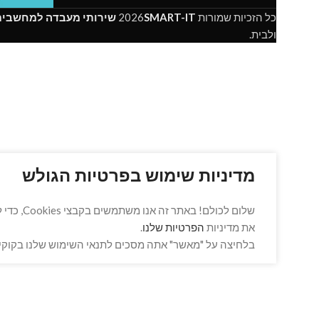
כל הזכיות שמורות
SMART-IT
2026
שירותי מעבדה למחשבים 
ולבית.
מדיניות שימוש בפרטיות הגולש
שלום לכ
את מדיניות
הפרטיות שלנו
.
בלחיצה על "מאשר" אתה מסכים לתנאי השימוש שלנו בקוקיז