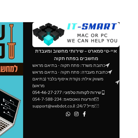
איי-טי סמארט – שירותי מחשוב ומעבדת
מחשבים בפתח תקוה
כתובת משרד: פתח תקוה - בתיאם מראש
כתובת מעבדה: פתח תקוה - בתיאם מראש
משווק אילת: נקודת איסוף בלבד (בתיאם
מראש)
שירות לקוחות טלפוני: 054-46-27-277
הודעות וואטסאפ: 054-7-588-234
מייל 24/7: support@webdot.co.il