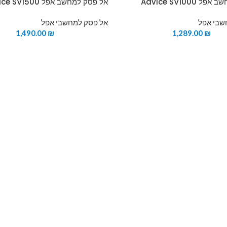
Advice SV1000
אל פסק למחשב אפל Advice SV1500
שבי אפל
אל פסק למחשבי אפל
1,490.00
₪
1,289.00
₪