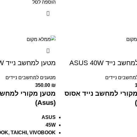
הוספה לסל
ב נייד ASUS 40W
מטען למחשב נייד ASUS 45W
מחשבים ניידים
מטענים למחשבים ניידים
350.00
₪
קורי למחשב נייד אסוס
מטען מקורי למחשב
(Asus)
ASUS
45W
OK, TAICHI, VIVOBOOK