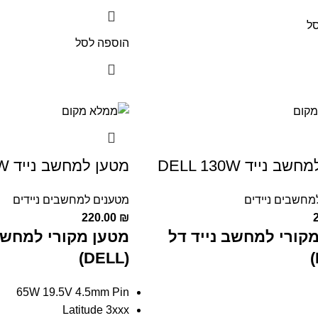
ל
הוספה לסל
ב נייד DELL 130W
מטען למחשב נייד DELL 65W
מחשבים ניידים
מטענים למחשבים ניידים
220.00
₪
קורי למחשב נייד דל
מטען מקורי למחשב 
(DELL)
65W 19.5V 4.5mm Pin
Latitude 3xxx