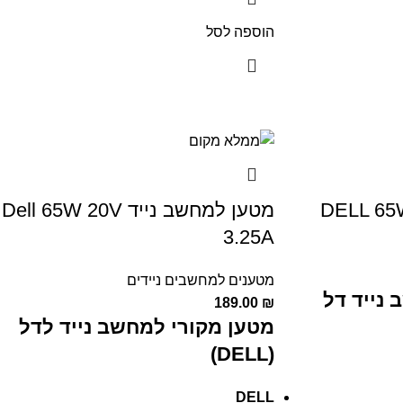
הוספה לסל
מטען למחשב נייד Dell 65W 20V
3.25A
מטענים למחשבים ניידים
נייד דל
189.00
₪
מטען מקורי למחשב נייד לדל
(DELL)
DELL