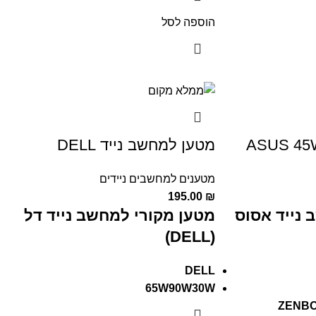
הוספה לסל
מטען למחשב נייד DELL
מטענים למחשבים ניידים
195.00
₪
 נייד אסוס
מטען מקורי למחשב נייד דל
(DELL)
DELL
65W90W30W
ZENBO