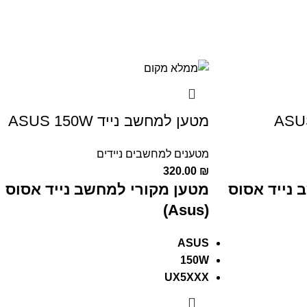
מטען למחשב נייד ASUS 150W
מטענים למחשבים ניידים
320.00
₪
 נייד אסוס
מטען מקורי למחשב נייד אסוס
(Asus)
ASUS
150W
UX5XXX