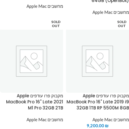
64GB (OpenBox)
מחשבים Apple Mac
מחשבים Apple Mac
SOLD
SOLD
OUT
OUT
מקבוק פרו עודפים Apple
מקבוק פרו עודפים Apple
MacBook Pro 16" Late 2021
MacBook Pro 16" Late 2019 i9
M1 Pro 32GB 2TB
32GB 1TB RP 5500M 8GB
מחשבים Apple Mac
מחשבים Apple Mac
9,200.00
₪