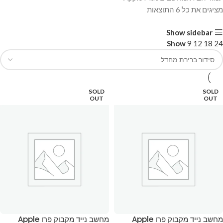
מציגים את כל ⁦6⁩ התוצאות
Show sidebar
Show
9
12
18
24
SOLD
SOLD
OUT
OUT
מחשב נייד מקבוק פרו Apple
מחשב נייד מקבוק פרו Apple