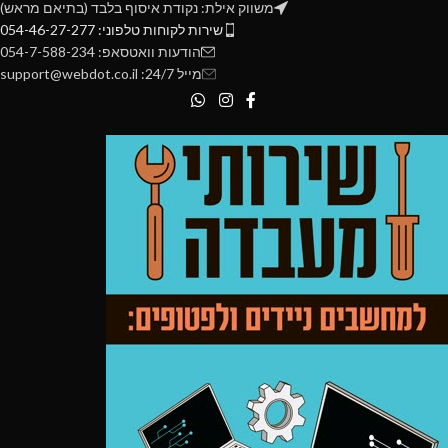
משווק אילת: נקודת איסוף בלבד (בתיאם מראש)
שירות לקוחות טלפוני: 054-46-27-277
הודעות וואטסאפ: 054-7-588-234
מייל 24/7: support@webdot.co.il