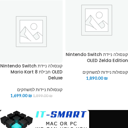
קונסולה ניידת Nintendo Switch
OLED Zelda Edition
קונסולה ניידת Nintendo Switch
OLED חבילת Mario Kart 8
קונסולות ניידות למשחקים
Deluxe
1,890.00
₪
קונסולות ניידות למשחקים
1,699.00
₪
1,899.00
₪