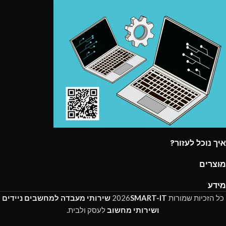
איך נוכל לעזור?
מוצרים
מידע
כל הזכיות שמורות
SMART-IT
2026
שירותי מעבדה למחשבים ניידים
ושירותי מחשוב
לעסק ולבית.