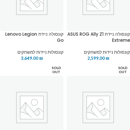
קונסולה ניידת ASUS ROG Ally Z1
קונסולה ניידת Lenovo Legion
Go
Extreme
קונסולות ניידות למשחקים
קונסולות ניידות למשחקים
3,649.00
₪
2,599.00
₪
SOLD
SOLD
OUT
OUT