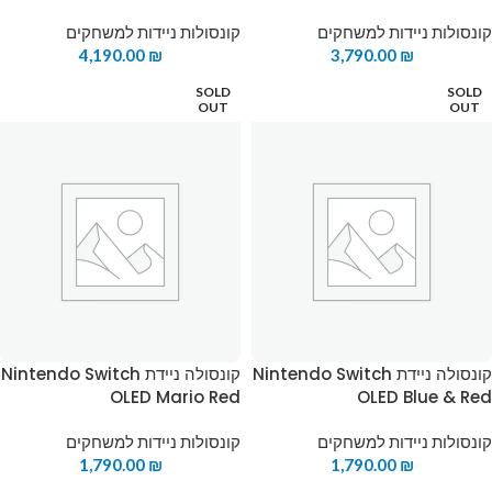
קונסולות ניידות למשחקים
קונסולות ניידות למשחקים
4,190.00
₪
3,790.00
₪
SOLD
SOLD
OUT
OUT
קונסולה ניידת Nintendo Switch
קונסולה ניידת Nintendo Switch
OLED Mario Red
OLED Blue & Red
קונסולות ניידות למשחקים
קונסולות ניידות למשחקים
1,790.00
₪
1,790.00
₪