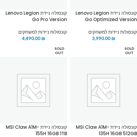
קונסולה ניידת Lenovo Legion
קונסולה ניידת Lenovo Legion
Go Pro Version
Go Optimized Version
קונסולות ניידות למשחקים
קונסולות ניידות למשחקים
4,490.00
₪
3,990.00
₪
SOLD
SOLD
OUT
OUT
קונסולה ניידת MSI Claw A1M-
קונסולה ניידת MSI Claw A1M-
155H 16GB 1TB
135H 16GB 512GB