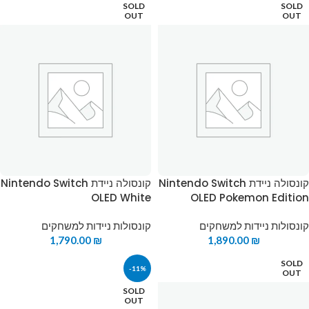
SOLD
SOLD
OUT
OUT
קונסולה ניידת Nintendo Switch
קונסולה ניידת Nintendo Switch
OLED White
OLED Pokemon Edition
קונסולות ניידות למשחקים
קונסולות ניידות למשחקים
1,790.00
₪
1,890.00
₪
SOLD
-11%
OUT
SOLD
OUT