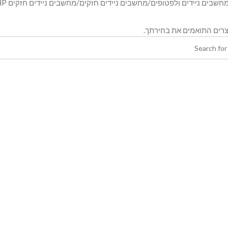
חשבים ניידים ולפטופים
מחשבים ניידים חזקים
מחשבים ניידים חזקים HP
צרים התואמים את בחירתך.