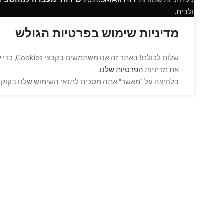
ולבית.
מדיניות שימוש בפרטיות הגולש
שלום לכ
את מדיניות
הפרטיות שלנו
.
בלחיצה על "מאשר" אתה מסכים לתנאי השימוש שלנו בקוקיז