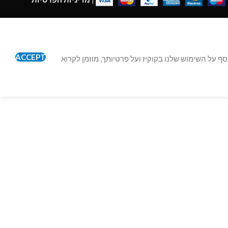
ACCEPT
ישה שלך. למידע נוסף על השימוש שלנו בקוקיז ועל פרטיותך, מוזמן לקרוא