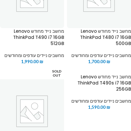
מחשב נייד מחודש Lenovo
מחשב נייד מחודש Lenovo
ThinkPad T490 i7 16GB
ThinkPad T480 i7 16GB
512GB
500GB
מחשבים ניידים עודפים ומחודשים
מחשבים ניידים עודפים ומחודשים
1,990.00
₪
1,700.00
₪
SOLD
OUT
מחשב נייד מחודש Lenovo
ThinkPad T490s i7 16GB
256GB
מחשבים ניידים עודפים ומחודשים
1,590.00
₪