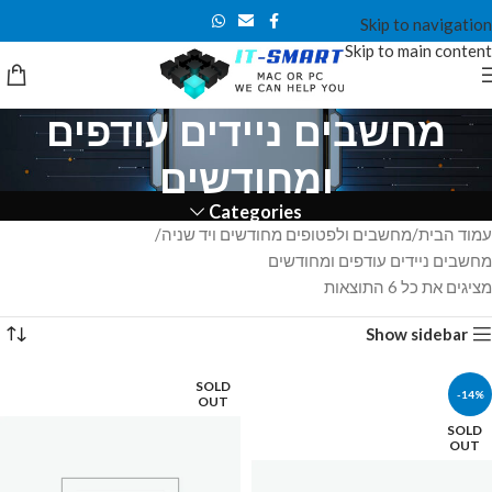
Skip to navigation
Skip to main content
מחשבים ניידים עודפים
ומחודשים
Categories
עמוד הבית
מחשבים ולפטופים מחודשים ויד שניה
מחשבים ניידים עודפים ומחודשים
מציגים את כל ⁦6⁩ התוצאות
Show sidebar
SOLD
-14%
OUT
SOLD
OUT