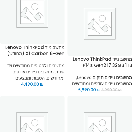
מחשב נייד Lenovo ThinkPad
X1 Carbon 6-Gen (מחודש)
מחשב נייד Lenovo ThinkPad
P14s Gen2 i7 32GB 1TB
מחשבים ולפטופים מחודשים ויד
שניה
,
מחשבים ניידים עודפים
מחשבים ניידים חזקים Lenovo
,
ומחודשים
,
הטבות ומבצעים
מחשבים ניידים עודפים ומחודשים
4,490.00
₪
5,990.00
₪
6,990.00
₪