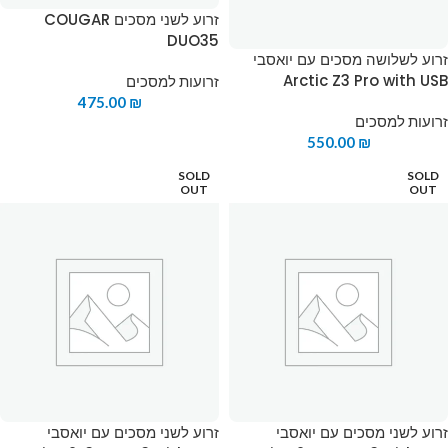
זרוע לשני מסכים COUGAR
DUO35
זרוע לשלושה מסכים עם יואסבי
Arctic Z3 Pro with USB
זרועות למסכים
475.00
₪
זרועות למסכים
550.00
₪
SOLD
SOLD
OUT
OUT
זרוע לשני מסכים עם יואסבי
זרוע לשני מסכים עם יואסבי