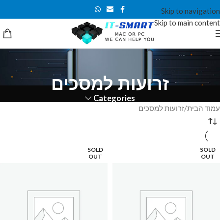
Skip to navigation
Skip to main content
זרועות למסכים
Categories
עמוד הבית
זרועות למסכים
SOLD
SOLD
OUT
OUT