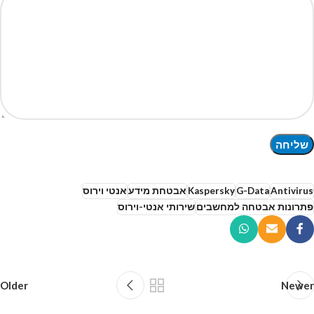
Antivirus
G-Data
Kaspersky
אבטחת מידע
אנטי וירוס
פתרונות אבטחה למחשבים
שירותי אנטי-וירוס
Older
Newer