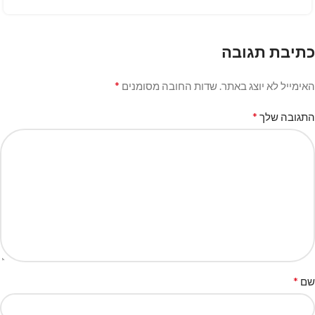
כתיבת תגובה
*
האימייל לא יוצג באתר.
שדות החובה מסומנים
*
התגובה שלך
*
שם