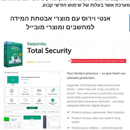
מערכת אשר בעלות של שימוש חודשי קבוע.
אנטי וירוס עם מוצרי אבטחת המידה
למחשבים ומוצרי מובייל