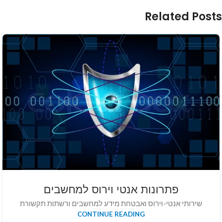
Related Posts
פתרונות אנטי וירוס למחשבים
שירותי אנטי-וירוס ואבטחת מידע למחשבים ורשתות תקשורת
CONTINUE READING