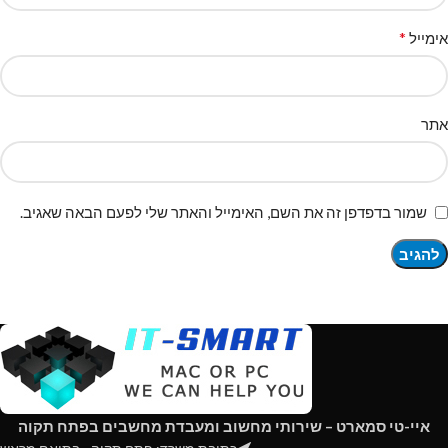
*
אימייל
אתר
שמור בדפדפן זה את השם, האימייל והאתר שלי לפעם הבאה שאגיב.
איי-טי סמארט – שירותי מחשוב ומעבדת מחשבים בפתח תקוה