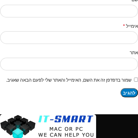
*
אימייל
אתר
שמור בדפדפן זה את השם, האימייל והאתר שלי לפעם הבאה שאגיב.