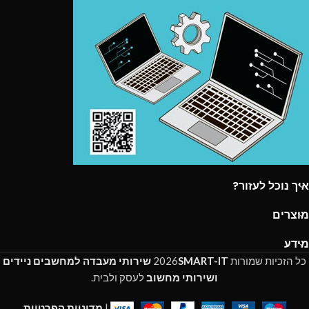
איך נוכל לעזור?
מוצרים
מידע
כל הזכיות שמורות
SMART-IT
2026
שירותי מעבדה למחשבים ניידים
ושירותי מחשוב
לעסק ולבית.
|
מדיניות הפרטיות