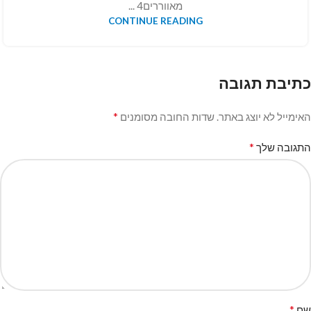
מאווררים4 ...
CONTINUE READING
כתיבת תגובה
*
האימייל לא יוצג באתר.
שדות החובה מסומנים
*
התגובה שלך
*
שם