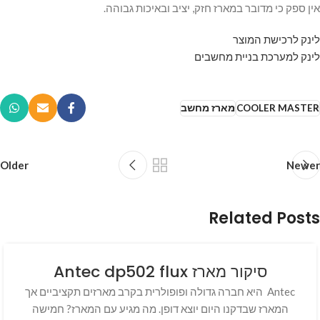
אין ספק כי מדובר במארז חזק, יציב ובאיכות גבוהה.
לינק לרכישת המוצר
לינק למערכת בניית מחשבים
COOLER MASTER
מארז מחשב
Older
Newer
Related Posts
סיקור מארז Antec dp502 flux
Antec היא חברה גדולה ופופולרית בקרב מארזים תקציביים אך
המארז שבדקנו היום יוצא דופן. מה מגיע עם המארז? חמישה