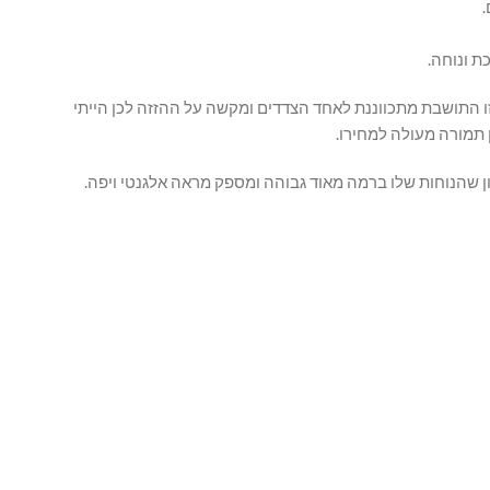
זו התושבת מתכווננת לאחד הצדדים ומקשה על ההזזה לכן הייתי
 תמורה מעולה למחירו.
ון שהנוחות שלו ברמה מאוד גבוהה ומספק מראה אלגנטי ויפה.