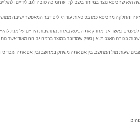
ע, לפעמים כאשר אני מחזיק את הכיסא באחת מתושבות הידיים על מנת להזי
ושבות בצורה האנכית. אין ספק שמדובר במוצר ברמה גבוהה מאוד אשר נותן
יושבים שעות מול המחשב, בין אם אתה משחק במחשב ובין אם אתה עובד כיו