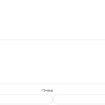
*
אימייל