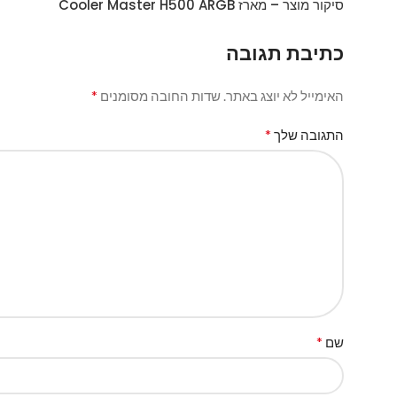
סיקור מוצר – מארז Cooler Master H500 ARGB
כתיבת תגובה
*
האימייל לא יוצג באתר.
שדות החובה מסומנים
*
התגובה שלך
*
שם