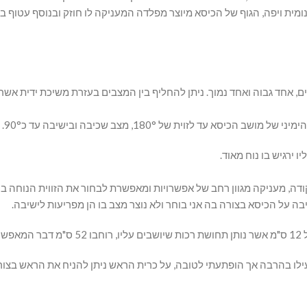
הגוף של הכיסא מיוצר מפלדה המעניקה לו חוזק ובנוסף עטוף בעור PVC המעוצב בצורה מע
 ירגיש בו נוח מאוד.
שיועילו בהרבה אך הופתעתי לטובה, על כרית הראש ניתן להניח את הראש 