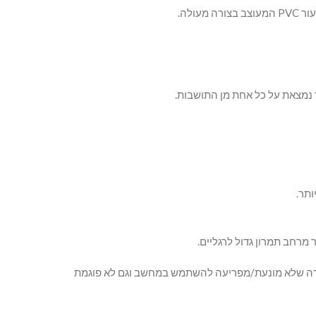
ולה.
בצורה שלא מונעת/מפריעה להשתמש במחשב וגם לא פוגמת