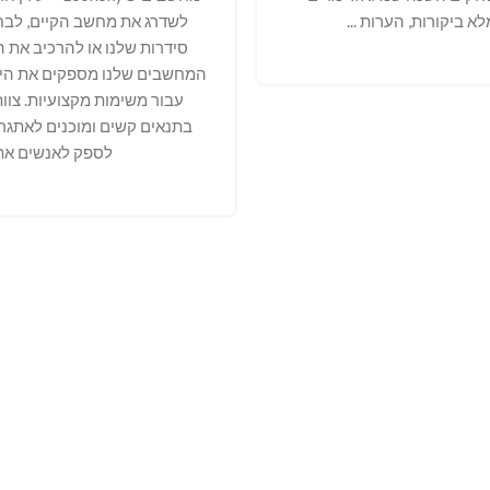
סידרות שלנו או להרכיב את 
המחשבים שלנו מספקים את היכ
עבור משימות מקצועיות. צוו
בתנאים קשים ומוכנים לאתגרי
לספק לאנשים את 