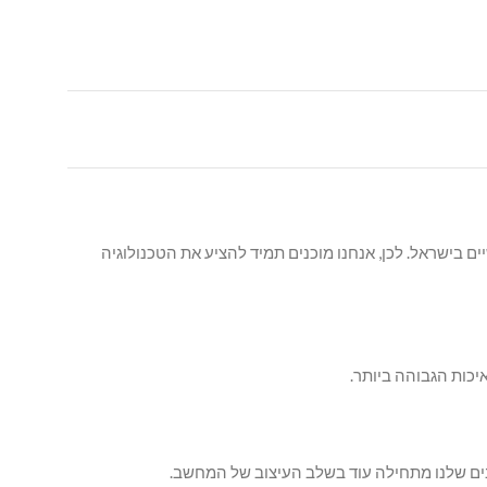
 בישראל. לכן, אנחנו מוכנים תמיד להציע את הטכנולוגיה
יכות הגבוהה ביותר.
ים שלנו מתחילה עוד בשלב העיצוב של המחשב.