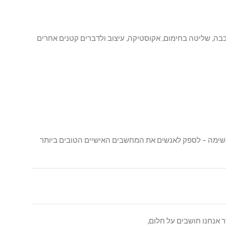
רכבה, שליטה בחימום, אקוסטיקה, עיצוב ולדברים קטנים אחרים
המשימה – לספק לאנשים את המחשבים האישיים הטובים ביותר
 אנחנו חושבים על חלום,