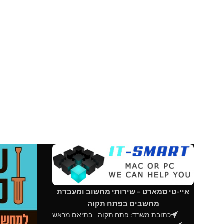
איי-טי סמארט – שירותי מחשוב ומעבדת
מחשבים בפתח תקוה
כתובת משרד: פתח תקוה - בתיאם מראש