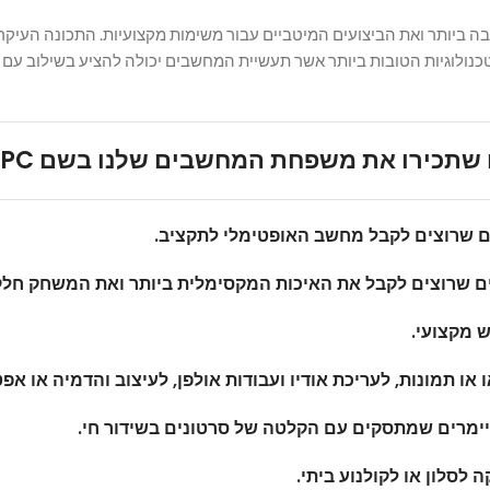
 ביותר ואת הביצועים המיטביים עבור משימות מקצועיות. התכונה העיקר
תכירו את משפחת המחשבים שלנו בשם LeonSkyPC :
ים שרוצים לקבל מחשב האופטימלי לתקציב.
ים שרוצים לקבל את האיכות המקסימלית ביותר ואת המשחק חלק
 מקצועי.
ו תמונות, לעריכת אודיו ועבודות אולפן, לעיצוב והדמיה או אפט
יימרים שמתסקים עם
הקלטה של סרטונים בשידור חי.
לסלון או לקולנוע ביתי.