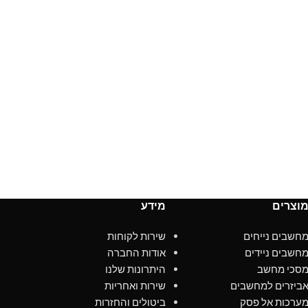
וצרים
מידע
חשבים נייחים
שירות לקוחות
חשבים ניידים
אודות החברה
סכי מחשב
היתרונות שלנו
ביזרים למחשבים
שירות ואחריות
ערכות אל פסק
ביטולים והחזרות