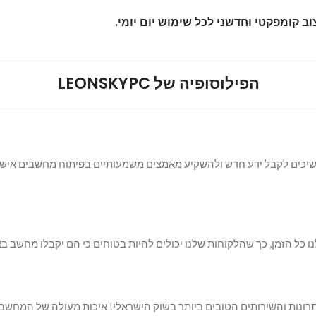
הפילוסופיה של
LEONSKYPC
שיכים לקבל ידע חדש ולהשקיע מאמצים משמעותיים בפיתוח מחשבים אישיים
 כל הזמן, כך שהלקוחות שלנו יכולים להיות בטוחים כי הם יקבלו מחשב בא
ונות והשירותים הטובים ביותר בשוק הישראלי! איכות מעולה של המחשב