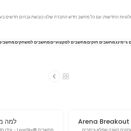
וגיות החדשות. עם כל מחשב חדש החברה שלנו כובשת גבהים חדשים בעול
גיימינג
מחשבים חזקים
מחשבים למקצועיים
מחשבים למשחקים
מחשבים 
למה מחשבים
חד המשחקים השנה שמלא גיימרים
מחשבים ®Sky