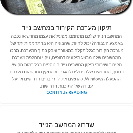
תיקון מערכת הקירור במחשב נייד
המחשב הנייד שלכם מתחמם, מפעיל את עצמו מחדש או נכבה
באמצע העבודה? יכול להיות, שהבעיה היא בהתחממות יתר של
מערכת הקירור בגלל תקלה במאוורר ואבק בתוך המערכת. מרכז
המחשבים שלנו מבצע תיקונים דחופים, ניקוי והחלפת מערכת
הקירור ושירותי תיקון מחשבים ניידים נוספים בכל רמות הקושי.
בנוסף, הטכנאים שלנו יכולים להגדיר ולהתקין מחדש את מערכת
ההפעלה Windows, להתאים את הדרייברים הדרושים ולייעל
עבודה של התוכנות הדרושות.
CONTINUE READING
שדרוג המחשב הנייד