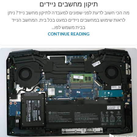
תיקון מחשבים ניידים
מה הכי חשוב לדעת לפני שפונים למעבדה לתיקון מחשב נייד? ניתן
לראות שימוש במחשבים ניידים כמעט בכל בית. המחשב הנייד
בבית משמש לפו...
CONTINUE READING