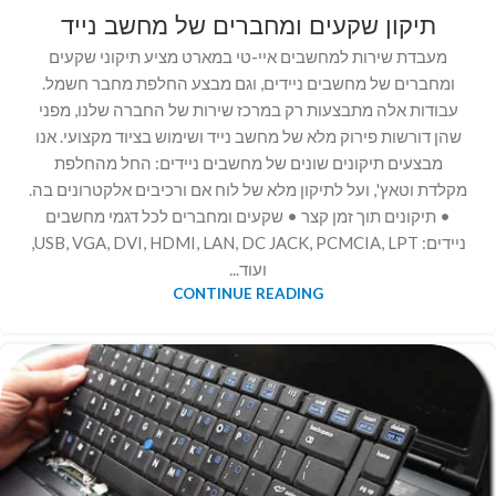
תיקון שקעים ומחברים של מחשב נייד
מעבדת שירות למחשבים איי-טי במארט מציע תיקוני שקעים
ומחברים של מחשבים ניידים, וגם מבצע החלפת מחבר חשמל.
עבודות אלה מתבצעות רק במרכז שירות של החברה שלנו, מפני
שהן דורשות פירוק מלא של מחשב נייד ושימוש בציוד מקצועי. אנו
מבצעים תיקונים שונים של מחשבים ניידים: החל מהחלפת
מקלדת וטאץ', ועל לתיקון מלא של לוח אם ורכיבים אלקטרונים בה.
• תיקונים תוך זמן קצר • שקעים ומחברים לכל דגמי מחשבים
ניידים: USB, VGA, DVI, HDMI, LAN, DC JACK, PCMCIA, LPT,
ועוד...
CONTINUE READING