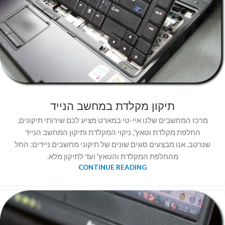
תיקון מקלדת במחשב הנייד
מרכז המחשבים שלנו איי-טי במארט מציע לכם שירותי תיקונים,
החלפת מקלדת וטאץ', ניקוי המקלדת ותיקון המחשב הנייד
שנרטב. אנו מבצעים סוגים שונים של תיקוני מחשבים ניידים: החל
מהחלפת המקלדת והטאץ' ועד לתיקון מלא.
CONTINUE READING