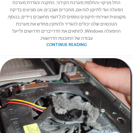
החל מניקוי והחלפת מערכת הקירור, התקנה והגדרת מערכת
הפעלה ועד לתיקון לוח אם, מחברים ושבבים. אנו מציעים בדיקה
מקצועית ושירותי תיקונים נוספים לכל דגמי מחשבים ניידים. בנוסף,
הטכנאים שלנו יכולים להגדיר ולהתקין מחדש את מערכת
ההפעלה Windows, להתאים את הדרייברים הדרושים ולייעל
עבודה של התוכנות הדרושות.
CONTINUE READING