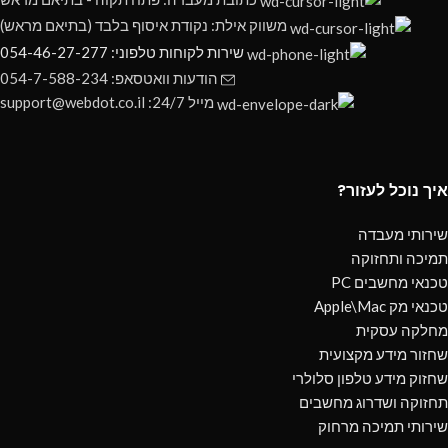
משווק אילת: נקודת איסוף בלבד (בתיאם מראש)
שירות לקוחות טלפוני: 054-46-27-277
הודעות וואטסאפ: 054-7-588-234
מייל 24/7: support@webdot.co.il
איך נוכל לעזור?
שירותי מעבדה
תמיכה ותחזוקה
טכנאי מחשבים PC
טכנאי מק Apple\Mac
מחלקה עסקית
שחזור מידע מקצועית
שחזוק מידע טלפון סלולרי
תחזוקה ושדרוג מחשבים
שירותי תמיכה מרחוק