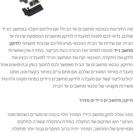
מה היתרונות בטכנאי מחשבים עד הבית? אם גיליתם תקלה במחשב הנייד
שלכם, כדאי לכם לפנות למעבדה לתיקון מחשבים המספקת שירות עד
הבית. עם שירות עד הבית הטכנאי מגיע אליכם עם ציוד מקצועי ל
תיקון
מחשב נייד
ומנסה לפתור את הבעיה בעת הביקור. במידה ואין אפשרות
לתקן את התקלה, הטכנאי יקח את המחשב הנייד למעבדה ויבצע את
התיקון. טכנאי מחשבים עד הבית מאפשר לכם לחסוך בזמן ובחיפושים אחר
מעבדה באיזור המגורים שלכם. אם אתם גרים באיזור בקעת אונו, אתם
יכולים ליצור קשר עם מעבדה לתיקון מחשבים ניידים בפתח תקווה ולהינות
משירות מקצועי של טכנאי מחשבים עד הבית.
תיקון מחשבים ניידים מחיר
כמה עולה לתקן מחשב נייד? המחיר תלוי בכמה פרמטרים כשהפרמטר
העיקרי הוא המיקום של התקלה. במידה והתקלה קשורה לחלקים
מסויימים של המחשב, המחיר יהיה ברוב המקרים גבוה יותר מתקלה