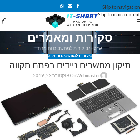
Skip to navigation
Skip to main content
סקירות ומאמרים
Home
ביקורות למחשבים וחומרה
ביקורות למחשבים וחומרה
תיקון מחשבים ניידים בפתח תקווה
Webmaster
On אוקטובר 23, 2019