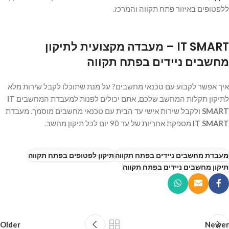
ללפטופים באיזור פתח תקווה והמרכז.
IT SMART – מעבדה מקצועית לתיקון
מחשבים ניידים בפתח תקווה
איך אפשר לקבוע עם טכנאי מחשבים? על מנת שתוכלו לקבל שירות מלא
לתיקון תקלות המחשב שלכם, אתם יכולים לפנות למעבדת המחשבים
IT
SMART
ולקבל שירות אישי עד הבית עם טכנאי מחשבים מוסמך. מעבדת
IT SMART
מספקת אחריות של עד 90 יום לכל תיקון מחשב.
מעבדת מחשבים ניידים בפתח תקווה
תיקון לפטופים בפתח תקווה
תיקון מחשבים ניידים בפתח תקווה
Older
Newer