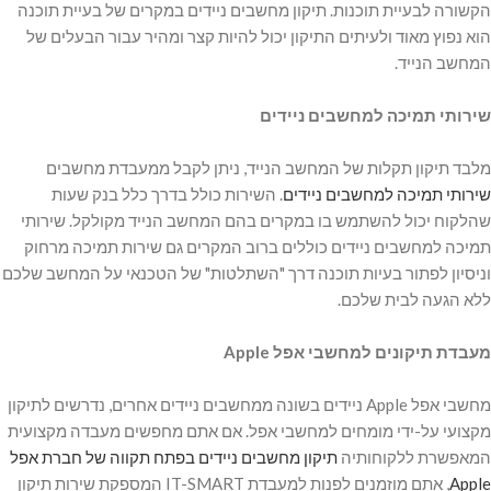
הקשורה לבעיית תוכנות. תיקון מחשבים ניידים במקרים של בעיית תוכנה
הוא נפוץ מאוד ולעיתים התיקון יכול להיות קצר ומהיר עבור הבעלים של
המחשב הנייד.
שירותי תמיכה למחשבים ניידים
מלבד תיקון תקלות של המחשב הנייד, ניתן לקבל ממעבדת מחשבים
שירותי תמיכה למחשבים ניידים
. השירות כולל בדרך כלל בנק שעות
שהלקוח יכול להשתמש בו במקרים בהם המחשב הנייד מקולקל. שירותי
תמיכה למחשבים ניידים כוללים ברוב המקרים גם שירות תמיכה מרחוק
וניסיון לפתור בעיות תוכנה דרך "השתלטות" של הטכנאי על המחשב שלכם
ללא הגעה לבית שלכם.
מעבדת תיקונים למחשבי אפל Apple
מחשבי אפל Apple ניידים בשונה ממחשבים ניידים אחרים, נדרשים לתיקון
מקצועי על-ידי מומחים למחשבי אפל. אם אתם מחפשים מעבדה מקצועית
המאפשרת ללקוחותיה
תיקון מחשבים ניידים בפתח תקווה של חברת אפל
Apple
, אתם מוזמנים לפנות למעבדת IT-SMART המספקת שירות תיקון