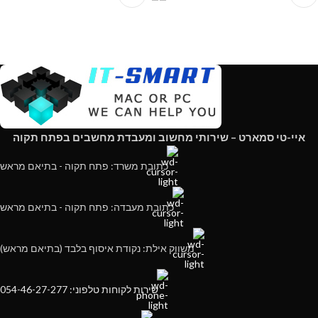
איי-טי סמארט – שירותי מחשוב ומעבדת מחשבים בפתח תקוה
כתובת משרד: פתח תקוה - בתיאם מראש
כתובת מעבדה: פתח תקוה - בתיאם מראש
משווק אילת: נקודת איסוף בלבד (בתיאם מראש)
שירות לקוחות טלפוני: 054-46-27-277