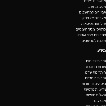
מחשבים ניידים
מסכי מחשב
אביזרים למחשבים
מערכות אל פסק
שולחנות וכיסאות
כרטיסי מסך חיצוניים
פתרונות גיבוי ואחסון
תוכנה למחשבים
מידע
שירות לקוחות
אודות החברה
היתרונות שלנו
שירות ואחריות
ביטולים והחזרות
מדיניות פרטיות
שאלות נפוצות
מבצעים