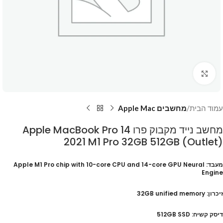
Click to enlarge
עמוד הבית
מחשבים Apple Mac
מחשב נייד מקבוק פרו Apple MacBook Pro 14
2021 M1 Pro 32GB 512GB (Outlet)
מעבד: Apple M1 Pro chip with 10-core CPU and 14-core GPU Neural
Engine
זיכרון: 32GB unified memory
דיסק קשיח: 512GB SSD