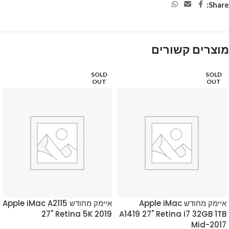
Share:
מוצרים קשורים
SOLD
SOLD
OUT
OUT
איימק מחודש Apple iMac
איימק מחודש Apple iMac A2115
27" Retina 5K 2019
A1419 27" Retina i7 32GB 1TB
Mid-2017