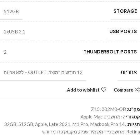
STORAGE
512GB
USB PORTS
2xUSB 3.1
THUNDERBOLT PORTS
2
אחריות
12 חודשים *מוצר: OUTLET – ללא אריזה
Add to wishlist
Compare
מק"ט:
Z15J002M0-OB
קטגוריה:
מחשבים Apple Mac
תגיות:
,
Macbook Pro 14
,
M1 Pro
,
Late 2021
,
Apple
,
512GB
,
32GB
Retina
,
מחשב נייד מק מיד שניה
,
מקבוק פרו מחודש