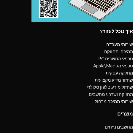
איך נוכל לעזור?
שירותי מעבדה
תמיכה ותחזוקה
טכנאי מחשבים PC
טכנאי מק Apple\Mac
מחלקה עסקית
שחזור מידע מקצועית
שחזוק מידע טלפון סלולרי
תחזוקה ושדרוג מחשבים
שירותי תמיכה מרחוק
מוצרים
מחשבים נייחים