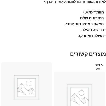
לאודות מוצר זה נא לפנות לאתר היצרן >
חוות דעת (0)
היתרונות שלנו
מצאת במחיר טוב יותר?
רכישה באילת
משלוח ואספקה
מוצרים קשורים
SOLD
OUT