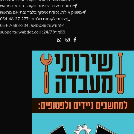
כתובת מעבדה: פתח תקוה - בתיאם מראש
משווק אילת: נקודת איסוף בלבד (בתיאם מראש)
שירות לקוחות טלפוני: 054-46-27-277
הודעות וואטסאפ: 054-7-588-234
מייל 24/7: support@webdot.co.il