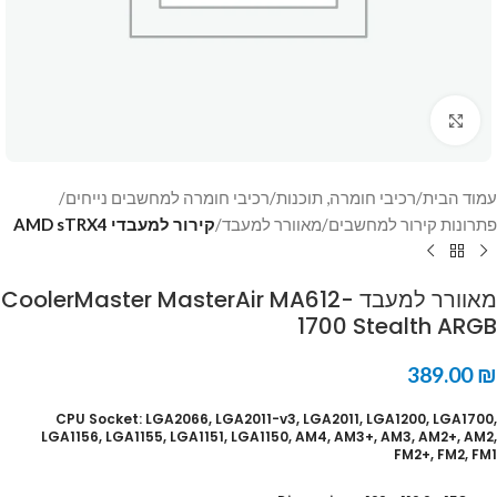
Click to enlarge
עמוד הבית
רכיבי חומרה, תוכנות
רכיבי חומרה למחשבים נייחים
פתרונות קירור למחשבים
מאוורר למעבד
קירור למעבדי AMD sTRX4
מאוורר למעבד CoolerMaster MasterAir MA612-
1700 Stealth ARGB
389.00
₪
CPU Socket: LGA2066, LGA2011-v3, LGA2011, LGA1200, LGA1700,
LGA1156, LGA1155, LGA1151, LGA1150, AM4, AM3+, AM3, AM2+, AM2,
FM2+, FM2, FM1