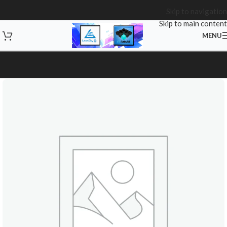
Skip to navigation
Skip to main content
MENU