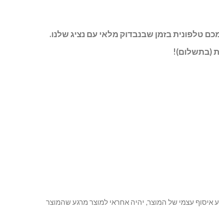
 איסוף עצמי של המוצר, יהיה אחראי למוצר מרגע שהמוצר