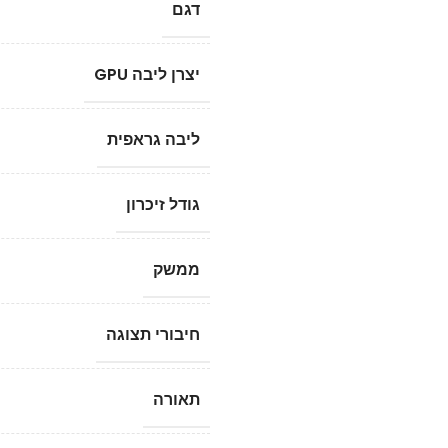
דגם
יצרן ליבה GPU
ליבה גראפית
גודל זיכרון
ממשק
חיבורי תצוגה
תאורה