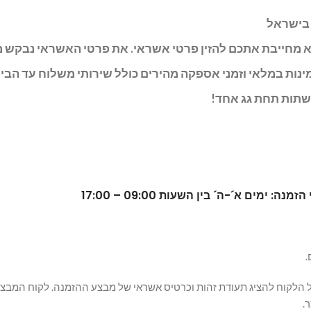
 בישראל
.
ל הלקוח להציג תעודת זהות וכרטיס אשראי של מבצע ההזמנה. לקוח המבצע
.