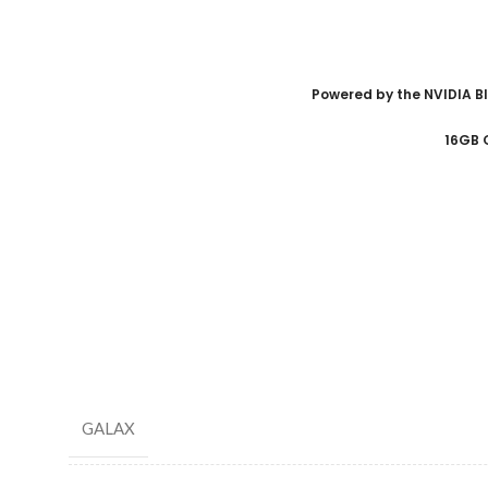
Powered by the NVIDIA B
16GB 
GALAX