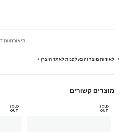
תיאור
חוות דע
לאודות מוצר זה נא לפנות לאתר היצרן >
מוצרים קשורים
SOLD
SOLD
OUT
OUT