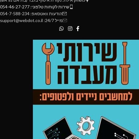
שירות לקוחות טלפוני: 054-46-27-277
הודעות וואטסאפ: 054-7-588-234
מייל 24/7: support@webdot.co.il