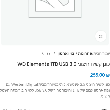
Click to enlarge
עמוד הבית
פתרונות גיבוי ואחסון
כונן קשיח חיצוני WD Elements 1TB USB 3.0
255.00
₪
כונן קשיח חיצוני 2.5 אינטש איכותי במיוחד מבית Western Digital עם
נפח אחסון עצום של 1TB וחיבור מהיר של USB 3.0 ללא חיבור מתח חשמל
חיצוני.