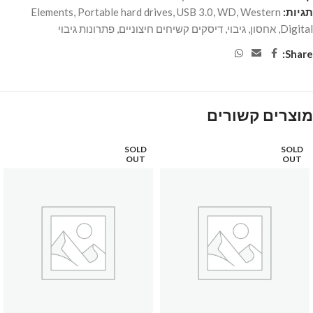
תגיות:
Western
,
WD
,
USB 3.0
,
Portable hard drives
,
Elements
Digital
,
אחסון
,
גיבוי
,
דיסקים קשיחים חיצוניים
,
פתרונות גיבוי
Share:
מוצרים קשורים
SOLD
SOLD
OUT
OUT