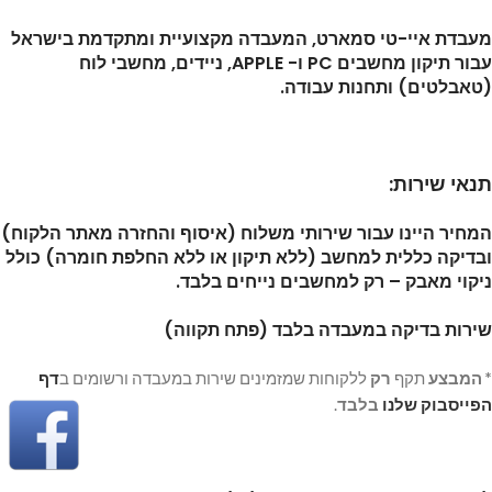
מעבדת איי-טי סמארט, המעבדה מקצועיית ומתקדמת בישראל
עבור תיקון מחשבים PC ו- APPLE, ניידים, מחשבי לוח
(טאבלטים) ותחנות עבודה.
תנאי שירות:
המחיר היינו עבור שירותי משלוח (איסוף והחזרה מאתר הלקוח)
ובדיקה כללית למחשב (ללא תיקון או ללא החלפת חומרה) כולל
ניקוי מאבק – רק למחשבים נייחים בלבד.
שירות בדיקה במעבדה בלבד (פתח תקווה)
*
המבצע
תקף
רק
ללקוחות שמזמינים שירות במעבדה ורשומים ב
דף
הפייסבוק שלנו
בלבד
.