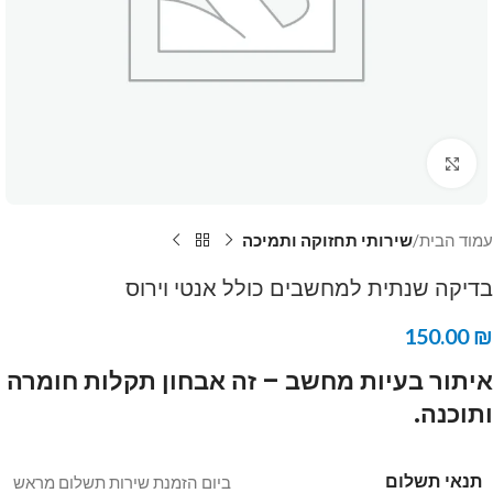
Click to enlarge
עמוד הבית
שירותי תחזוקה ותמיכה
בדיקה שנתית למחשבים כולל אנטי וירוס
150.00
₪
איתור בעיות מחשב –
זה אבחון תקלות חומרה
ותוכנה.
תנאי תשלום
ביום הזמנת שירות תשלום מראש