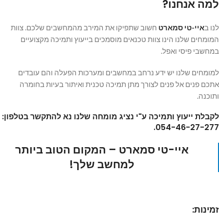
למה אנחנו?
לנו ב
איי-טי סמארט
חשוב שתפיקו את המירב מהמחשבים שלכם. צוות
המומחים שלנו הינו צוות טכנאים מוסמכים בייעוץ ותמיכה מקצועיים
במחשבי פיסי ואפל.
למומחים שלנו יש ידע נרחב במחשבים ומערכות הפעלה והם עובדים
אתכם פנים אל פנים לצורך מתן תמיכה טכנית ואיתור בעיות בחומרה
ותוכנה.
לקבלת ייעוץ ותמיכה ע"י נציג מומחה שלנו נא להתקשר בטלפון:
.
054-46-27-277
איי-טי סמארט – המקום הטוב ביותר
למחשב שלך!
זמינות: