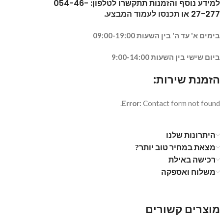
למידע נוסף והזמנות תתקשרו לטלפון: 054-46-
27-277
או
תכנסו לעמוד המבצע
.
בימים א' עד ה' בין השעות 09:00-19:00
ביום שישי בין השעות 9:00-14:00
הזמנת שירות:
Error:
Contact form not found.
היתרונות שלנו
מצאת במחיר טוב יותר?
רכישה באילת
משלוח ואספקה
מוצרים קשורים