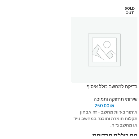
SOLD
OUT
בדיקה למחשב כולל איסוף
שירותי תחזוקה ותמיכה
250.00
₪
איתור בעיות מחשב – זה אבחון
תקלות חומרה ותוכנה במחשב נייד
או מחשב נייח.
מה כוללת הבדיקה
: