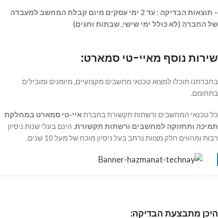
– תוצאות הבדיקה : עד 2 ימי עסקים מיום קבלת המחשב למעבדה
של החברה (לא כולל ימי שישי, שבתות וחגים)
שירות נוסף מאיי-טי סמארט:
בחברתנו תוכלו למצוא טכנאי מחשבים מקצועיים, מיומנים ומובילים
בתחומם.
כל טכנאי המחשבים ורשתות תקשורת בחברת
איי-טי סמארט במחלקת
תמיכה ותחזוקה למחשבים ורשתות תקשורת
, הינם בעלי שנות ניסיון
רבות ומהווים חלק מצוות נרחב בעל ניסיון מוכח של מעל 10 שנים.
היכן מתבצעת הבדיקה
: