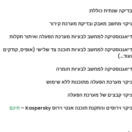
בדיקה שנתית כוללת:
ניקוי מחשב מאבק ובדיקת מערכת קירור
דיאגנוסטיקה למחשב לבעיות מערכת הפעלה ו
איתור תקלות
דיאגנוסטיקה למחשב לבעיות תוכנה צד שלישי (אופיס, קודקים
ועוד…)
דיאגנוסטיקה למחשב לבעיות חומרה
ניקוי מערכת הפעלה מתוכנות ללא שימוש
ניקוי קבצים של מערכת הפעלה
ניקוי וירוסים והתקנת תוכנה אנטי וירוס Kaspersky –
חינם