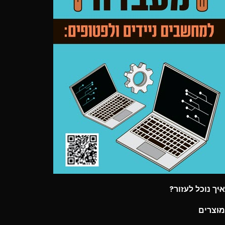
איך נוכל לעזור?
מוצרים