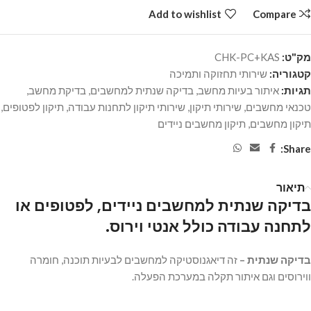
Add to wishlist
Compare
מק"ט:
CHK-PC+KAS
קטגוריה:
שירותי תחזוקה ותמיכה
תגיות:
איתור בעיות מחשב
,
בדיקה שנתית למחשבים
,
בדיקת מחשב
,
טכנאי מחשבים
,
שירותי תיקון
,
שירותי תיקון לתחנות עבודה
,
תיקון לפטופים
,
תיקון מחשבים
,
תיקון מחשבים ניידים
Share:
תיאור
בדיקה שנתית למחשבים ניידים, לפטופים או
לתחנה עבודה כולל אנטי וירוס
.
בדיקה שנתית –
זה דיאגנוסטיקה למחשבים לבעיות תוכנה, חומרה
ווירוסים וגם
איתור תקלה
במערכת הפעלה.