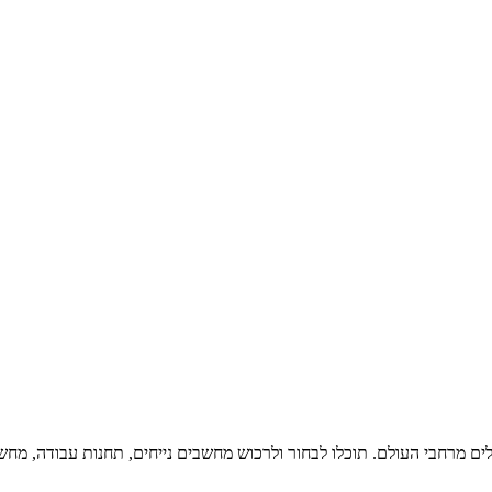
ים מרחבי העולם. תוכלו לבחור ולרכוש מחשבים נייחים, תחנות עבודה, מחשבי