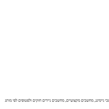
 גיימינג, מחשבים מקצועיים, מחשבים ניידים חזקים ולפטופים לפי מותג