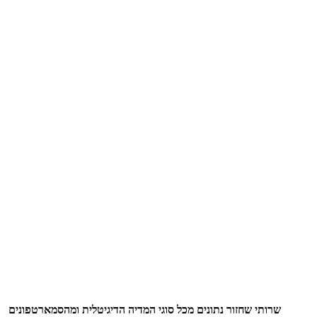
שרותי שחזור נתונים מכל סוגי המדיה הדיגיטלית ומהסמארטפונים