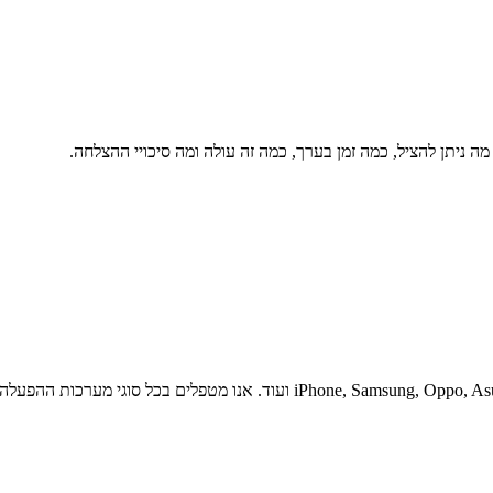
 ניתן להציל, כמה זמן בערך, כמה זה עולה ומה סיכויי ההצלחה.