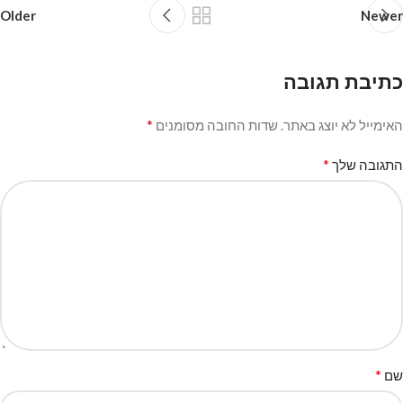
Older
Newer
כתיבת תגובה
*
האימייל לא יוצג באתר.
שדות החובה מסומנים
*
התגובה שלך
*
שם