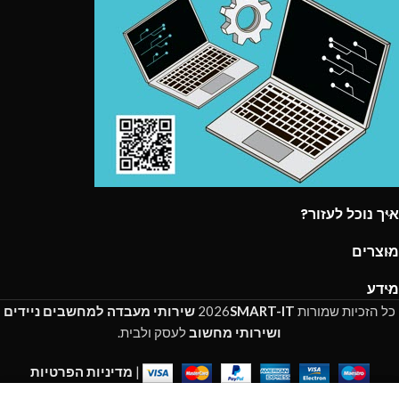
איך נוכל לעזור?
מוצרים
מידע
כל הזכיות שמורות
SMART-IT
2026
שירותי מעבדה למחשבים ניידים
ושירותי מחשוב
לעסק ולבית.
|
מדיניות הפרטיות