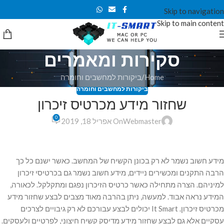
Skip to navigation
Skip to main content
סקירות ומאמרים
Home
ביקורות למחשבים וחומרה
ביקורות למחשבים וחומרה
שחזור מידע מכרטיס זיכרון
0
Webmaster
On אפריל 18, 2019
מידע חשוב נשמר לא רק בכונן הקשיח של המחשב. כאשר ישנם כל כך
הרבה התקנים ומכשירים ניידים, מידע חשוב נשמר גם בכרטיסי זיכרון
למיניהם. הצרה מתחילה כאשר כרטיס הזיכרון נפגם ומתקלקל. לכאורה,
המידע נראה אבוד. למעשה, ניתן בהרבה מאוד מצבים לבצע שחזור מידע
מכרטיס זיכרון. It Smart יכולים לבצע עבורכם לא רק גיבויים לצרכים
עסקיים אלא גם לבצע שחזור מידע מדיסק קשיח חיצוני, לפרטיים ולעסקים.