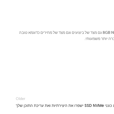
גם מצד של ביצועים וגם מצד של מחירים כדוגמא טובה
Older
ו את היצירתיות ואת עריכת התוכן שלך