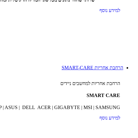
למידע נוסף
הרחבת אחריות SMART-CARE
הרחבת אחריות למחשבים ניידים
SMART CARE
P | ASUS | DELL ACER | GIGABYTE | MSI | SAMSUNG
למידע נוסף