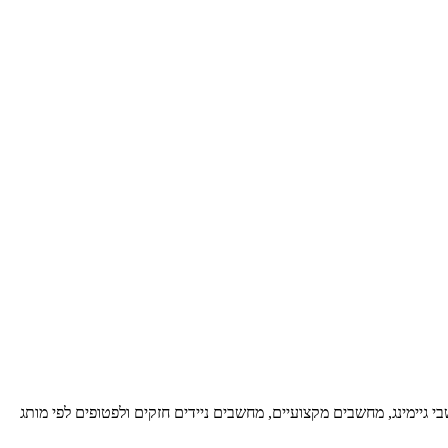
 גיימינג, מחשבים מקצועיים, מחשבים ניידים חזקים ולפטופים לפי מותג