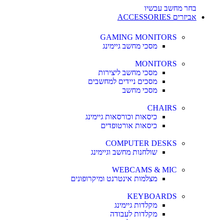
בחר מחשב עכשיו
אביזרים ACCESSORIES
GAMING MONITORS
מסכי מחשב גיימינג
MONITORS
מסכי מחשב ליצירות
מסכים ניידים למחשבים
מסכי מחשב
CHAIRS
כיסאות וכורסאות גיימינג
כיסאות אורטופדים
COMPUTER DESKS
שולחנות מחשב וגיימינג
WEBCAMS & MIC
מצלמות אינטרנט ומיקרופונים
KEYBOARDS
מקלדות גיימינג
מקלדות לעבודה