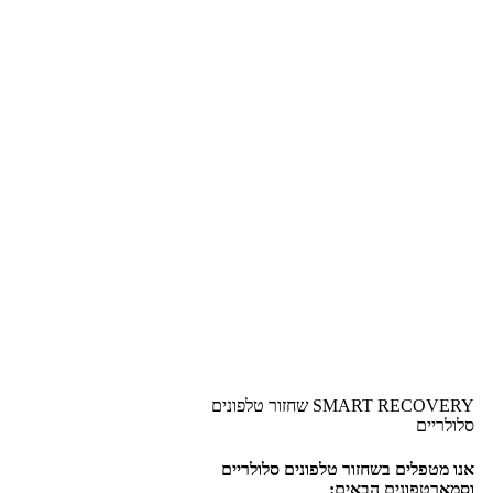
SMART RECOVERY שחזור טלפונים
סלולריים
אנו מטפלים בשחזור טלפונים סלולריים
וסמארטפונים הבאים: