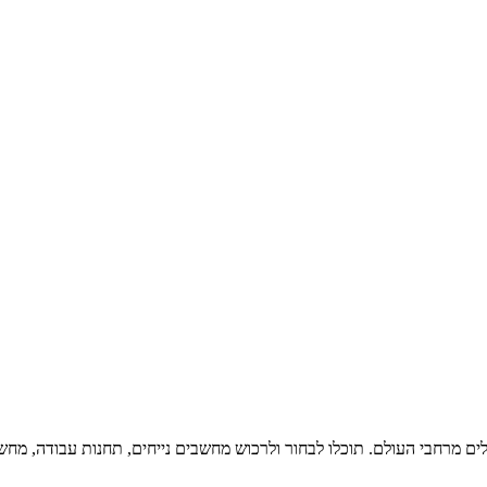
ים מרחבי העולם. תוכלו לבחור ולרכוש מחשבים נייחים, תחנות עבודה, מחשבי