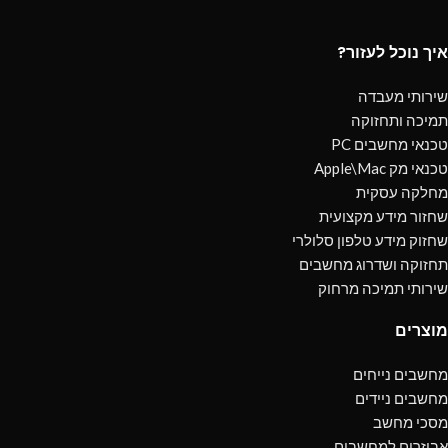
איך נוכל לעזור?
שירותי מעבדה
תמיכה ותחזוקה
טכנאי מחשבים PC
טכנאי מק Apple\Mac
מחלקה עסקית
שחזור מידע מקצועית
שחזוק מידע טלפון סלולרי
תחזוקה ושדרוג מחשבים
שירותי תמיכה מרחוק
מוצרים
מחשבים נייחים
מחשבים ניידים
מסכי מחשב
אביזרים למחשבים