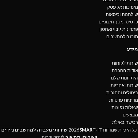
מערכות אל פסק
שולחנות וכיסאות
כרטיסי מסך חיצוניים
פתרונות גיבוי ואחסון
תוכנה למחשבים
מידע
שירות לקוחות
אודות החברה
היתרונות שלנו
שירות ואחריות
ביטולים והחזרות
מדיניות פרטיות
שאלות נפוצות
מבצעים
רכישה באילת
כל הזכיות שמורות
SMART-IT
2026
שירותי מעבדה למחשבים ניידים
ושירותי מחשוב
לעסק ולבית.