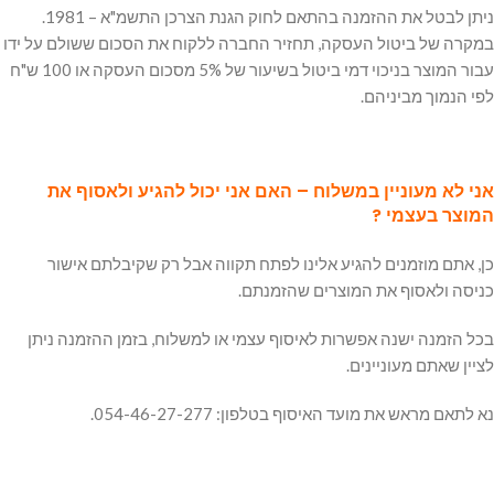
ניתן לבטל את ההזמנה בהתאם לחוק הגנת הצרכן התשמ"א – 1981.
במקרה של ביטול העסקה, תחזיר החברה ללקוח את הסכום ששולם על ידו
עבור המוצר בניכוי דמי ביטול בשיעור של 5% מסכום העסקה או 100 ש"ח
לפי הנמוך מביניהם.
אני לא מעוניין במשלוח – האם אני יכול להגיע ולאסוף את
המוצר בעצמי ?
כן, אתם מוזמנים להגיע אלינו לפתח תקווה אבל רק שקיבלתם אישור
כניסה ולאסוף את המוצרים שהזמנתם.
בכל הזמנה ישנה אפשרות לאיסוף עצמי או למשלוח, בזמן ההזמנה ניתן
לציין שאתם מעוניינים.
נא לתאם מראש את מועד האיסוף בטלפון: 054-46-27-277.