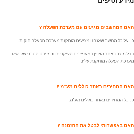
מידע וטיפים
האם המחשבים מגיעים עם מערכת הפעלה ?
כן, על כל מחשב שאנחנו מציעים מותקנת מערכת הפעלה חוקית.
בכל מוצר באתר מצויין במאפיינים העיקריים ובמפרט הטכני שלו איזו
מערכת הפעלה מותקנת עליו.
האם המחירים באתר כוללים מע"מ ?
כן, כל המחירים באתר כוללים מע"מ.
האם באפשרותי לבטל את ההזמנה ?