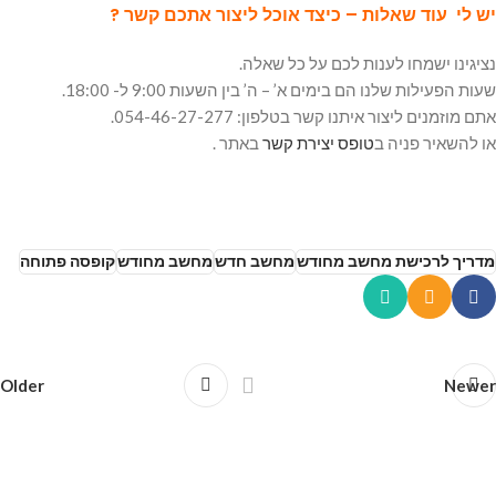
יש לי עוד שאלות – כיצד אוכל ליצור אתכם קשר ?
נציגינו ישמחו לענות לכם על כל שאלה.
שעות הפעילות שלנו הם בימים א’ – ה’ בין השעות 9:00 ל- 18:00.
אתם מוזמנים ליצור איתנו קשר בטלפון: 054-46-27-277.
או להשאיר פניה ב
טופס יצירת קשר
באתר .
מדריך לרכישת מחשב מחודש
מחשב חדש
מחשב מחודש
קופסה פתוחה
Older
Newer