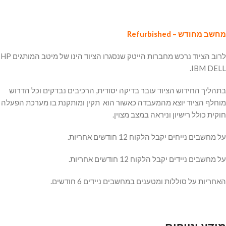
מחשב מחודש – Refurbished
לרוב הציוד נרכש מחברות הייטק שנסגרו הציוד הינו של מיטב המותגים HP
IBM DELL.
בתהליך החידוש הציוד עובר בדיקה יסודית, הרכיבים נבדקים וכל הדרוש
מוחלף הציוד יוצא מהמעבדה כאשור הוא תקין ומותקנת בו מערכת הפעלה
חוקית כולל רישיון וניראה במצב מצוין.
על מחשבים נייחים יקבל הלקוח 12 חודשים אחריות.
על מחשבים ניידים יקבל הלקוח 12 חודשים אחריות.
האחריות על סוללות ומטענים במחשבים ניידים 6 חודשים.