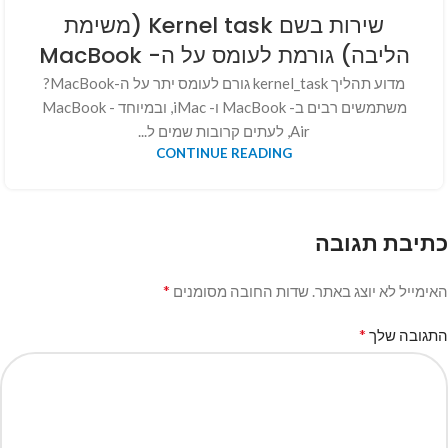
שירות בשם Kernel task (משימת
הליבה) גורמת לעומס על ה- MacBook
מדוע תהליך kernel_task גורם לעומס יתר על ה-MacBook?
משתמשים רבים ב- MacBook ו- iMac, ובמיוחד - MacBook
Air, לעתים קרובות שמים ל...
CONTINUE READING
כתיבת תגובה
*
האימייל לא יוצג באתר.
שדות החובה מסומנים
*
התגובה שלך