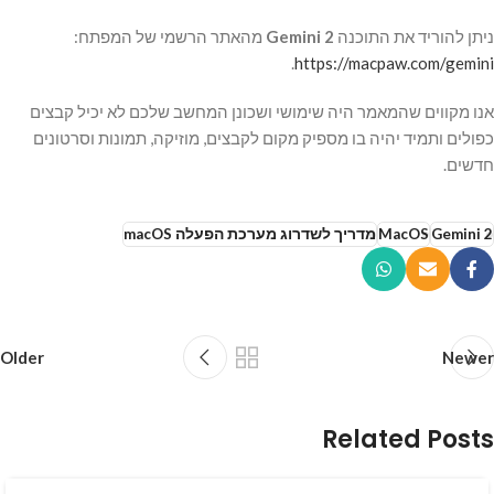
ניתן להוריד את התוכנה
Gemini 2
מהאתר הרשמי של המפתח:
.
https://macpaw.com/gemini
אנו מקווים שהמאמר היה שימושי ושכונן המחשב שלכם לא יכיל קבצים
כפולים ותמיד יהיה בו מספיק מקום לקבצים, מוזיקה, תמונות וסרטונים
חדשים.
Gemini 2
MacOS
מדריך לשדרוג מערכת הפעלה macOS
Older
Newer
Related Posts