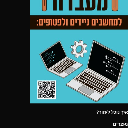
איך נוכל לעזור?
מוצרים