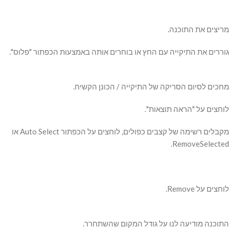
מריצים את התוכנה.
גוררים את התיקייה עם החץ או בוחרים אותה באמצעות הכפתור "פלוס".
מחכים לסיום הסריקה של התיקייה / הכונן הקשיח.
לוחצים על "הראה תוצאות".
מקבלים רשימה של קצבים כפולים, לוחצים על הכפתור Auto Select או
RemoveSelected.
לוחצים על Remove.
התוכנה מודיעה לנו על גודל המקום שהשתחרר.