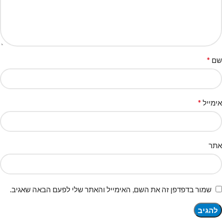
*
שם
*
אימייל
אתר
שמור בדפדפן זה את השם, האימייל והאתר שלי לפעם הבאה שאגיב.