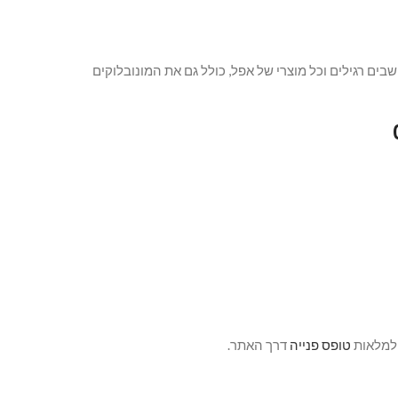
ם רגילים וכל מוצרי של אפל, כולל גם את המונובלוקים
 למלאות
טופס פנייה
דרך האתר.