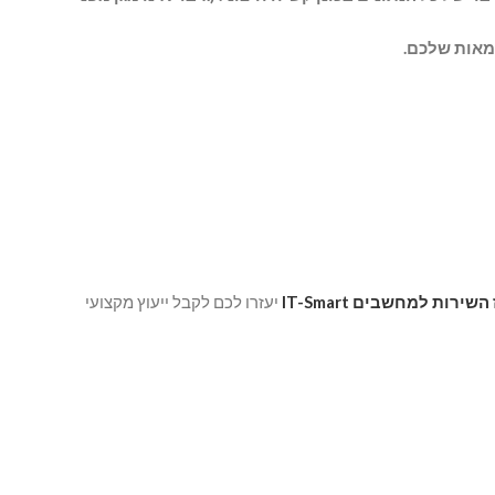
שירות למחשבים IT-Smart
יעזרו לכם לקבל ייעוץ מקצועי