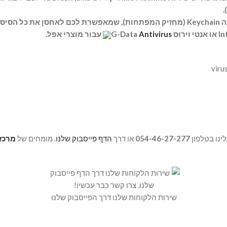
.
Antivirus
עבור מוצרי אפל.
ינו בטלפון
054-46-27-277
או דרך
הדף פייסבוק שלנו
. מומחים של
מרכז ה
שירות הלקוחות שלנו דרך הפייסבוק שלנו