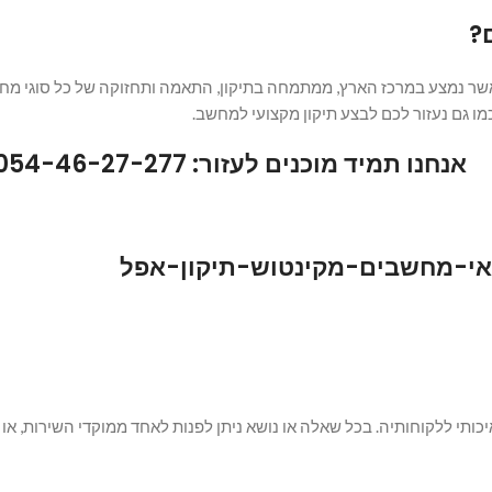
?
ר נמצע במרכז הארץ, ממתמחה בתיקון, התאמה ותחזוקה של כל סוגי מחשבי
מו גם נעזור לכם לבצע תיקון מקצועי למחשב.
אנחנו תמיד מוכנים לעזור:
054-46-27-277
תי ללקוחותיה. בכל שאלה או נושא ניתן לפנות לאחד ממוקדי השירות, או