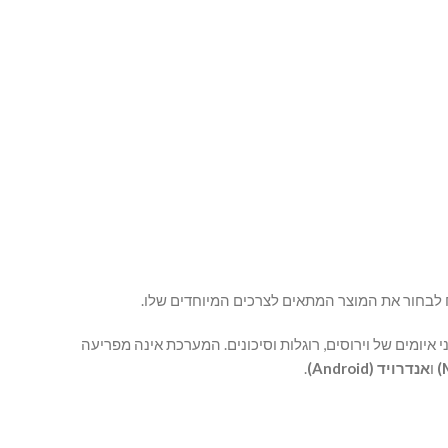
ח לבחור את המוצר המתאים לצרכים המיוחדים שלו.
איומים של וירוסים, רוגלות וסיכונים. המערכת אינה מפריעה
ו
אנדרויד (Android)
.