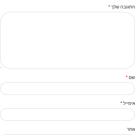
*
התגובה שלך
*
שם
*
אימייל
אתר