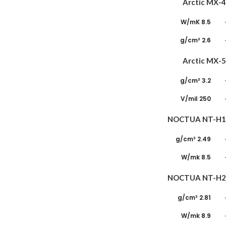
Arctic MX-4
· 8.5 W/mK
· 2.6 g/cm³
Arctic MX-5
· 3.2 g/cm³
· 250 V/mil
NOCTUA NT-H
1
· 2.49 g/cm³
· 8.5 W/mk
NOCTUA NT-H2
· 2.81 g/cm³
· 8.9 W/mk