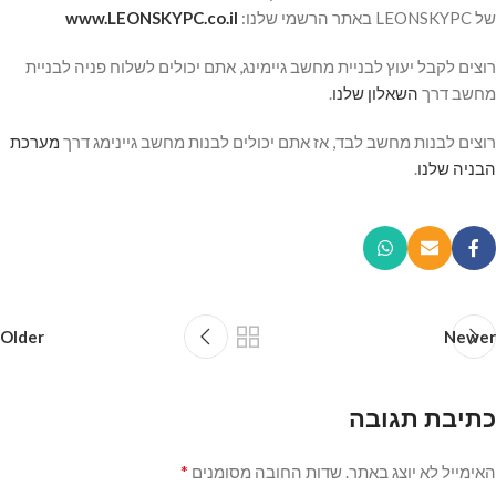
של LEONSKYPC באתר הרשמי שלנו:
ww.LEONSKYPC.co.il
w
רוצים לקבל יעוץ לבניית מחשב גיימינג, אתם יכולים לשלוח פניה לבניית
מחשב דרך
השאלון שלנו
.
רוצים לבנות מחשב לבד, אז אתם יכולים לבנות מחשב גיינימג דרך
מערכת
הבניה שלנו
.
Older
Newer
כתיבת תגובה
*
האימייל לא יוצג באתר.
שדות החובה מסומנים